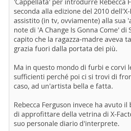
'Cappellata' per introdurre Rebecca F
seconda alla edizione del 2010 dell'X-
assistito (in tv, ovviamente) alla sua 
note di 'A Change Is Gonna Come' di 
capito che la ragazza-madre aveva ta
grazia fuori dalla portata dei più.
Ma in questo mondo di furbi e corvi 
sufficienti perché poi ci si trovi di fr
caso, ad un'artista bella e fatta.
Rebecca Ferguson invece ha avuto il 
di approfittare della vetrina di X-Fac
suo personale diario d'interprete.