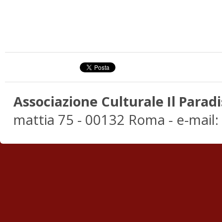
Associazione Culturale Il Paradi
mattia 75 - 00132 Roma - e-mail: