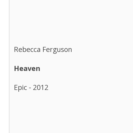
Rebecca Ferguson
Heaven
Epic - 2012