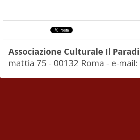
Associazione Culturale Il Paradi
mattia 75 - 00132 Roma - e-mail: