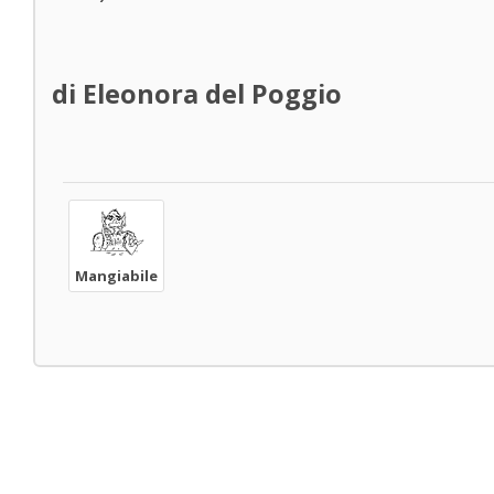
di Eleonora del Poggio
Mangiabile