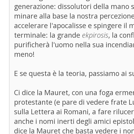
generazione: dissolutori della mano s
minare alla base la nostra percezione
accelerare l'apocalisse e spingere il 
terminale: la grande
ekpirosis
, la con
purificherà l'uomo nella sua incendiar
meno!
E se questa è la teoria, passiamo ai s
Ci dice la Mauret, con una foga erme
protestante (e pare di vedere frate 
sulla Lettera ai Romani, a fare rilucer
anche i nomi inerti degli amici epistol
dice la Mauret che basta vedere i nom