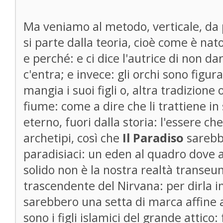
Ma veniamo al metodo, verticale, da
si parte dalla teoria, cioè come è nat
e perché: e ci dice l'autrice di non d
c'entra; e invece: gli orchi sono figura
mangia i suoi figli o, altra tradizione 
fiume: come a dire che li trattiene i
eterno, fuori dalla storia: l'essere che
archetipi, così che
Il Paradiso
sarebb
paradisiaci: un eden al quadro dove 
solido non è la nostra realtà transeu
trascendente del Nirvana: per dirla in
sarebbero una setta di marca affine a
sono i figli islamici del grande attico: