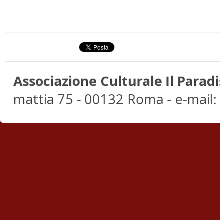
Associazione Culturale Il Paradi
mattia 75 - 00132 Roma - e-mail: