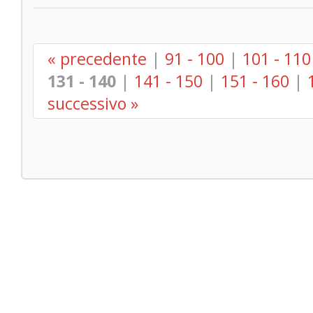
« precedente
|
91 - 100
|
101 - 110
131 - 140
|
141 - 150
|
151 - 160
|
successivo »