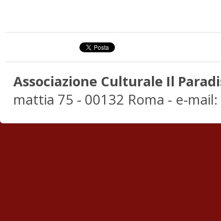
Associazione Culturale Il Paradi
mattia 75 - 00132 Roma - e-mail: