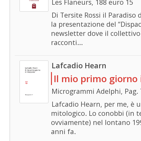
Les Flaneurs, 188 euro 15
Di Tersite Rossi il Paradiso 
la presentazione del “Dispac
newsletter dove il collettivo
racconti...
Lafcadio Hearn
Il mio primo giorno
Microgrammi Adelphi, Pag. 
Lafcadio Hearn, per me, è 
mitologico. Lo conobbi (in t
ovviamente) nel lontano 19
anni fa.