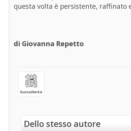
questa volta è persistente, raffinato 
di Giovanna Repetto
Succulento
Dello stesso autore