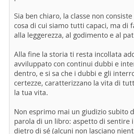
Sia ben chiaro, la classe non consiste
cosa di cui siamo tutti capaci, ma di f
alla leggerezza, al godimento e al pa
Alla fine la storia ti resta incollata a
avviluppato con continui dubbi e inte
dentro, e si sa che i dubbi e gli interro
certezze, caratterizzano la vita di tutt
la tua vita.
Non esprimo mai un giudizio subito do
parola di un libro: aspetto di sentire 
dietro di sé (alcuni non lasciano nie