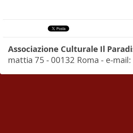
Associazione Culturale Il Paradi
mattia 75 - 00132 Roma - e-mail: