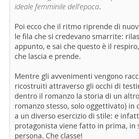
ideale femminile dell'epoca
.
Poi ecco che il ritmo riprende di nuo
le fila che si credevano smarrite: ri
appunto, e sai che questo è il respiro,
che lascia e prende.
Mentre gli avvenimenti vengono raccon
ricostruiti attraverso gli occhi di tes
dentro il romanzo la storia di un altr
romanzo stesso, solo oggettivato) in 
a un diverso esercizio di stile: e infatt
protagonista viene fatto in prima, in
persona. Che classe!